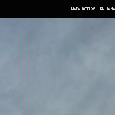
MAPA HOTELOV
KNIHA N