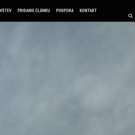
ÁVŠTEV
PRIDANIE ČLÁNKU
PODPORA
KONTAKT