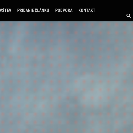
ÁVŠTEV
PRIDANIE ČLÁNKU
PODPORA
KONTAKT