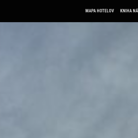
MAPA HOTELOV
KNIHA N