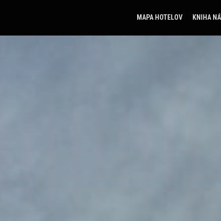
MAPA HOTELOV
KNIHA N