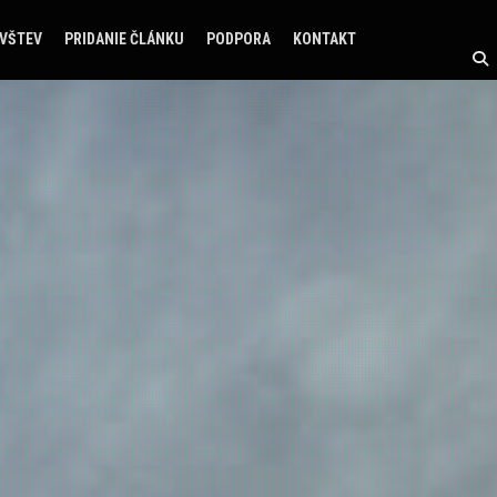
ÁVŠTEV
PRIDANIE ČLÁNKU
PODPORA
KONTAKT