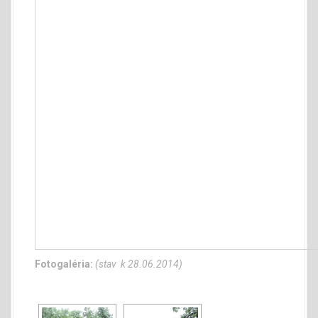
Fotogaléria:
(stav k 28.06.2014)