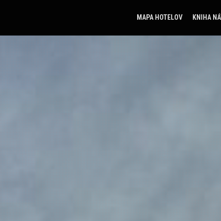
MAPA HOTELOV
KNIHA N