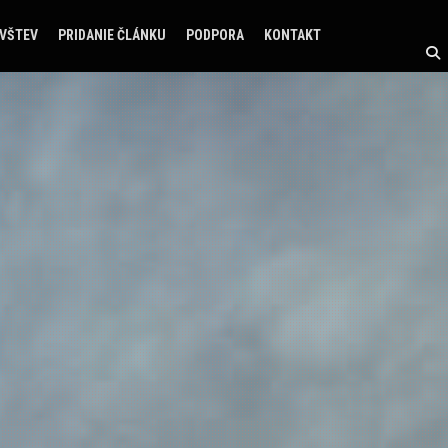
ÁVŠTEV
PRIDANIE ČLÁNKU
PODPORA
KONTAKT