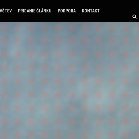
ÁVŠTEV
PRIDANIE ČLÁNKU
PODPORA
KONTAKT