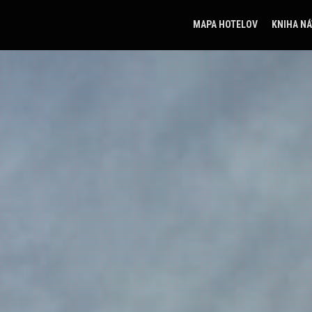
MAPA HOTELOV
KNIHA N