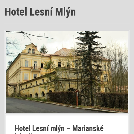
Hotel Lesní Mlýn
Hotel Lesní mlýn – Marianské