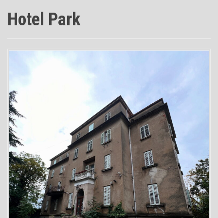
Hotel Park