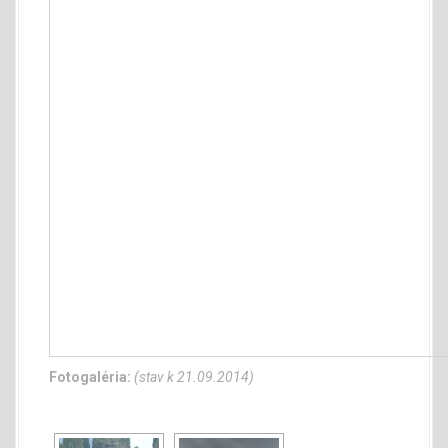
Fotogaléria:
(stav k 21.09.2014)