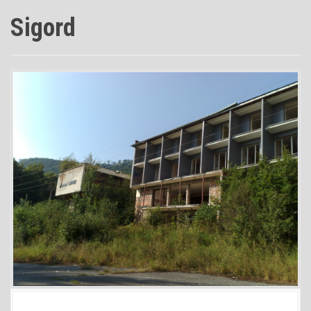
Sigord